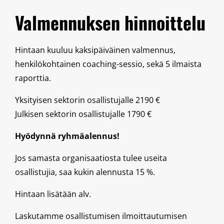
Valmennuksen hinnoittelu
Hintaan kuuluu kaksipäiväinen valmennus,
henkilökohtainen coaching-sessio, sekä 5 ilmaista
raporttia.
Yksityisen sektorin osallistujalle 2190 €
Julkisen sektorin osallistujalle 1790 €
Hyödynnä ryhmäalennus!
Jos samasta organisaatiosta tulee useita
osallistujia, saa kukin alennusta 15 %.
Hintaan lisätään alv.
Laskutamme osallistumisen ilmoittautumisen