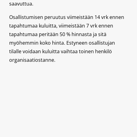
saavuttua.
Osallistumisen peruutus viimeistään 14 vrk ennen
tapahtumaa kuluitta, viimeistään 7 vrk ennen
tapahtumaa peritään 50 % hinnasta ja sitä
myöhemmin koko hinta. Estyneen osallistujan
tilalle voidaan kuluitta vaihtaa toinen henkilö
organisaatiostanne.