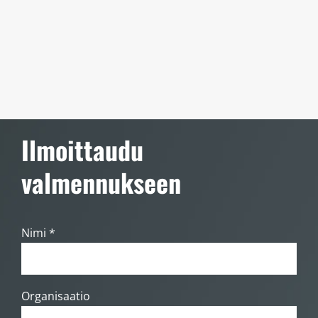
Ilmoittaudu
valmennukseen
Nimi *
Organisaatio