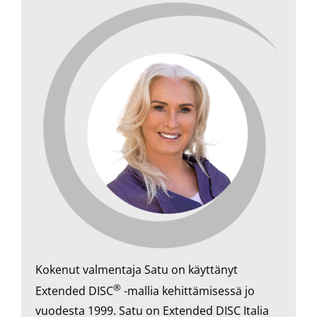
Kokenut valmentaja Satu on käyttänyt
®
Extended DISC
-mallia kehittämisessä jo
vuodesta 1999. Satu on Extended DISC Italia