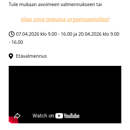
Tule mukaan avoimeen valmennukseen tai
tilaa oma toteutus organisaatiollesi!
07.04.2026 klo 9.00 - 16.00 ja 20.04.2026 klo 9.00
- 16.00
Etävalmennus