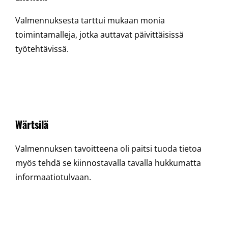
Valmennuksesta tarttui mukaan monia
toimintamalleja, jotka auttavat päivittäisissä
työtehtävissä.
Wärtsilä
Valmennuksen tavoitteena oli paitsi tuoda tietoa
myös tehdä se kiinnostavalla tavalla hukkumatta
informaatiotulvaan.