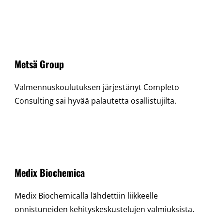
Metsä Group
Valmennuskoulutuksen järjestänyt Completo
Consulting sai hyvää palautetta osallistujilta.
Medix Biochemica
Medix Biochemicalla lähdettiin liikkeelle
onnistuneiden kehityskeskustelujen valmiuksista.