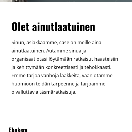
Olet ainutlaatuinen
Sinun, asiakkaamme, case on meille aina
ainutlaatuinen. Autamme sinua ja
organisaatiotasi löytämään ratkaisut haasteisiin
ja kehittymään konkreettisesti ja tehokkaasti.
Emme tarjoa vanhoja lääkkeitä, vaan otamme
huomioon teidän tarpeenne ja tarjoamme
oivalluttavia täsmäratkaisuja.
Ekokem