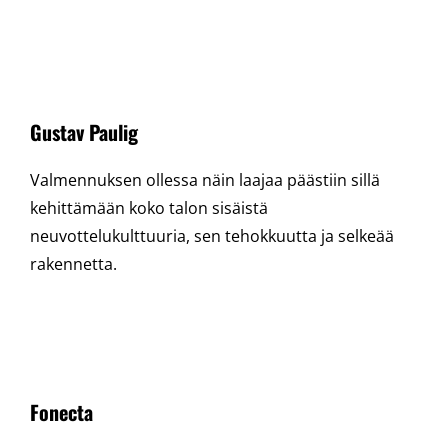
Gustav Paulig
Valmennuksen ollessa näin laajaa päästiin sillä
kehittämään koko talon sisäistä
neuvottelukulttuuria, sen tehokkuutta ja selkeää
rakennetta.
Fonecta