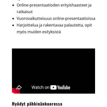
Online-presentaatioden erityishaasteet ja
ratkaisut
Vuorovaikutteisuus online-presentaatioissa
Harjoittelua ja rakentavaa palautetta, opit
myös muiden esityksistä
Hyödyt pähkinänkuoressa