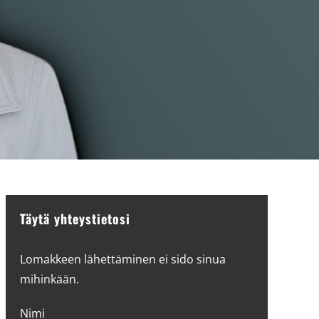
Täytä yhteystietosi
Lomakkeen lähettäminen ei sido sinua
mihinkään.
Nimi