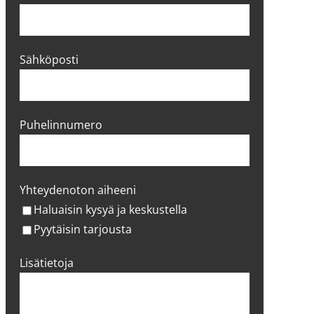
Sähköposti
Puhelinnumero
Yhteydenoton aiheeni
Haluaisin kysyä ja keskustella
Pyytäisin tarjousta
Lisätietoja