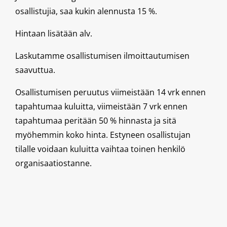
osallistujia, saa kukin alennusta 15 %.
Hintaan lisätään alv.
Laskutamme osallistumisen ilmoittautumisen
saavuttua.
Osallistumisen peruutus viimeistään 14 vrk ennen
tapahtumaa kuluitta, viimeistään 7 vrk ennen
tapahtumaa peritään 50 % hinnasta ja sitä
myöhemmin koko hinta. Estyneen osallistujan
tilalle voidaan kuluitta vaihtaa toinen henkilö
organisaatiostanne.