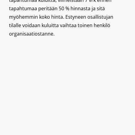
tapahtumaa peritään 50 % hinnasta ja sitä
myöhemmin koko hinta. Estyneen osallistujan
tilalle voidaan kuluitta vaihtaa toinen henkilö
organisaatiostanne.