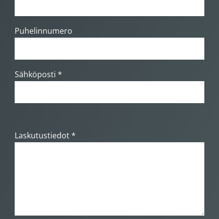
Puhelinnumero
Sähköposti *
Laskutustiedot *