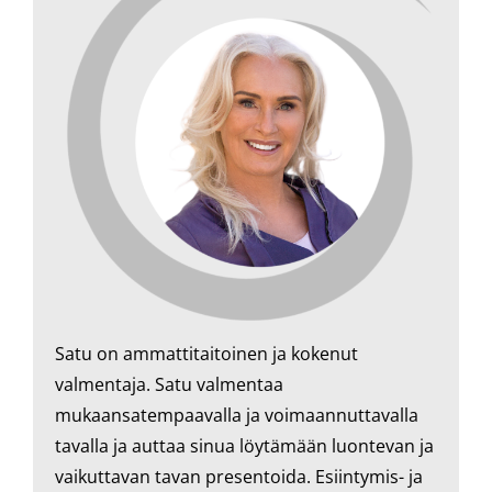
Satu on ammattitaitoinen ja kokenut
valmentaja. Satu valmentaa
mukaansatempaavalla ja voimaannuttavalla
tavalla ja auttaa sinua löytämään luontevan ja
vaikuttavan tavan presentoida. Esiintymis- ja