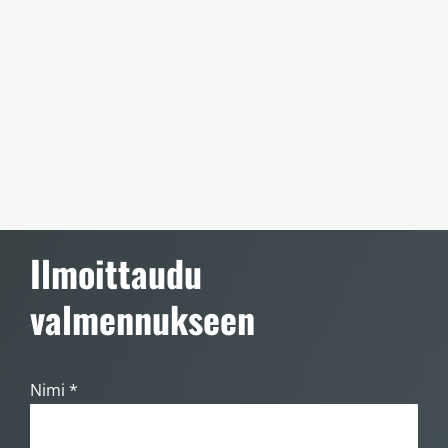
Ilmoittaudu
valmennukseen
Nimi *