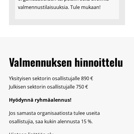
valmennustilaisuuksia. Tule mukaan!
Valmennuksen hinnoittelu
Yksityisen sektorin osallistujalle 890 €
Julkisen sektorin osallistujalle 750 €
Hyödynnä ryhmäalennus!
Jos samasta organisaatiosta tulee useita
osallistujia, saa kukin alennusta 15 %.